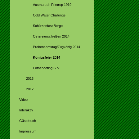
Ausmarsch Frintrop 1919
Cold Water Challenge
Schützenfest Berge
Ostereierschießen 2014
Probensamstag/Zugkönig 2014
Königsfeier 2014
Fotoshooting SPZ
2013
2012
Video
Interaktiv
Gästebuch
Impressum