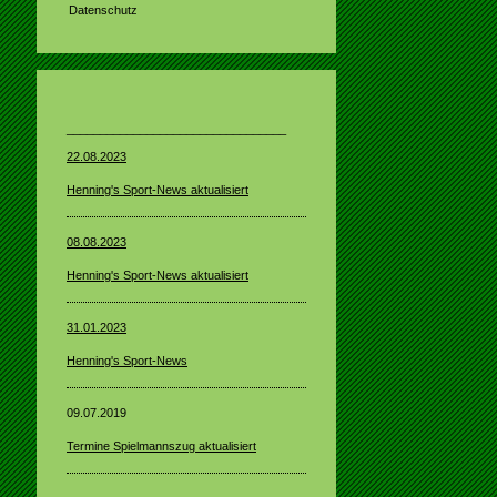
Datenschutz
_________________________________
22.08.2023
Henning's Sport-News aktualisiert
08.08.2023
Henning's Sport-News aktualisiert
31.01.2023
Henning's Sport-News
09.07.2019
Termine Spielmannszug aktualisiert