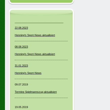
_________________________________
22.08.2023
Henning's Sport-News aktualisiert
08.08.2023
Henning's Sport-News aktualisiert
31.01.2023
Henning's Sport-News
09.07.2019
Termine Spielmannszug aktualisiert
19.05.2019