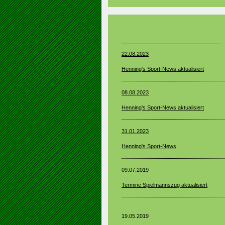
_________________________________
22.08.2023
Henning's Sport-News aktualisiert
08.08.2023
Henning's Sport-News aktualisiert
31.01.2023
Henning's Sport-News
09.07.2019
Termine Spielmannszug aktualisiert
19.05.2019