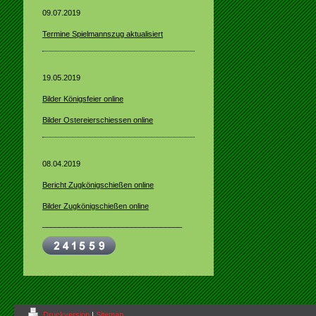
09.07.2019
Termine Spielmannszug aktualisiert
19.05.2019
Bilder Königsfeier online
Bilder Ostereierschiessen online
08.04.2019
Bericht Zugkönigschießen online
Bilder Zugkönigschießen online
_________________________________
Druckversion
|
Sitemap