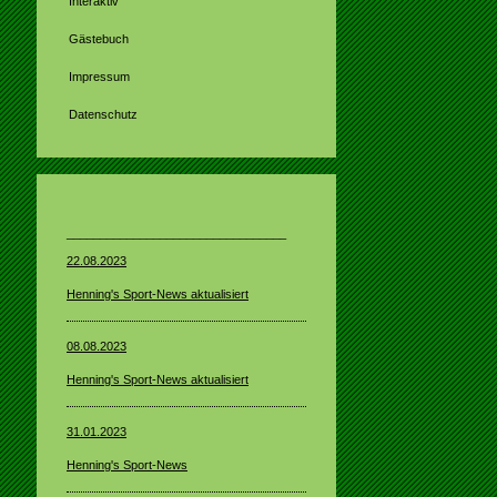
Interaktiv
Gästebuch
Impressum
Datenschutz
_________________________________
22.08.2023
Henning's Sport-News aktualisiert
08.08.2023
Henning's Sport-News aktualisiert
31.01.2023
Henning's Sport-News