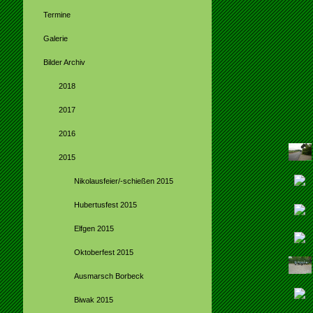
Termine
Galerie
Bilder Archiv
2018
2017
2016
2015
Nikolausfeier/-schießen 2015
Hubertusfest 2015
Elfgen 2015
Oktoberfest 2015
Ausmarsch Borbeck
Biwak 2015