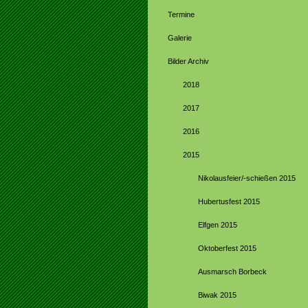
Termine
Galerie
Bilder Archiv
2018
2017
2016
2015
Nikolausfeier/-schießen 2015
Hubertusfest 2015
Elfgen 2015
Oktoberfest 2015
Ausmarsch Borbeck
Biwak 2015