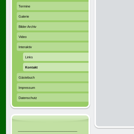
Termine
Galerie
Bilder Archiv
Video
Interaktiv
Links
Kontakt
Gästebuch
Impressum
Datenschutz
_________________________________