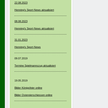
22.08.2023
Henning's Sport-News aktualisiert
08.08.2023
Henning's Sport-News aktualisiert
31.01.2023
Henning's Sport-News
09.07.2019
Termine Spielmannszug aktualisiert
19.05.2019
Bilder Königsfeier online
Bilder Ostereierschiessen online