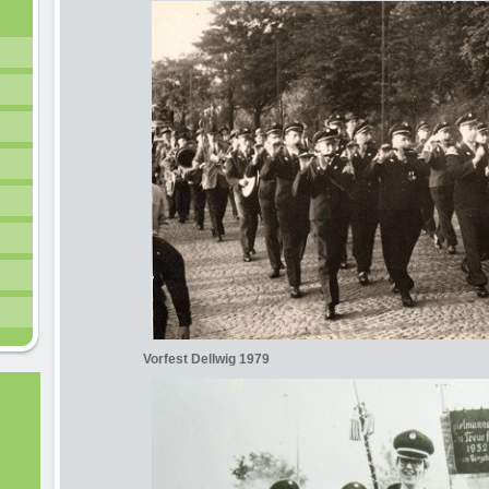
Vorfest Dellwig 1979