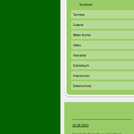
Kurioses
Termine
Galerie
Bilder Archiv
Video
Interaktiv
Gästebuch
Impressum
Datenschutz
_________________________________
22.08.2023