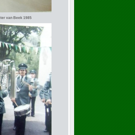
eter van Beek 1985