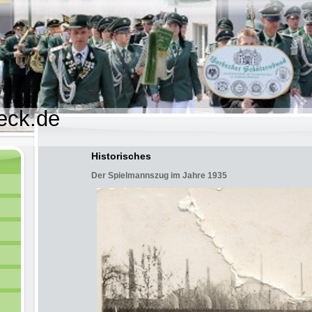
eck.de
Historisches
Der Spielmannszug im Jahre 1935