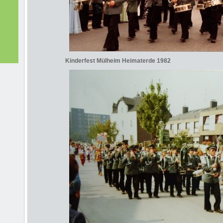
Kinderfest Mülheim Heimaterde 1982