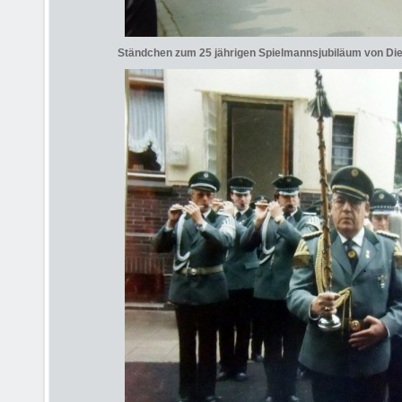
Ständchen zum 25 jährigen Spielmannsjubiläum von Di