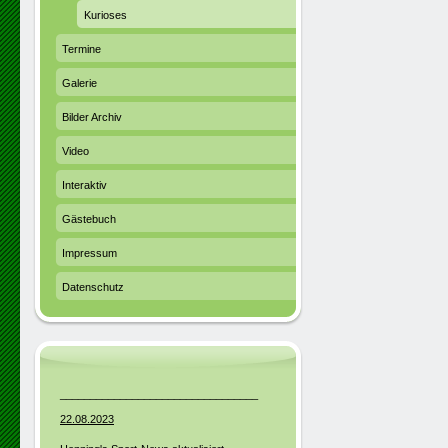
Kurioses
Termine
Galerie
Bilder Archiv
Video
Interaktiv
Gästebuch
Impressum
Datenschutz
_________________________________
22.08.2023